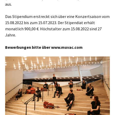
aus.
Das Stipendium erstreckt sich über eine Konzertsaison vom
15.08.2022 bis zum 15.07.2023. Der Stipendiat erhält
monatlich 900,00 €. Höchstalter zum 15.08.2022 sind 27
Jahre.
Bewerbungen bitte über www.muvac.com