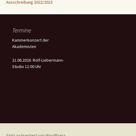
Ausschreibung 2022/2023
Termine
Kammerkonzert der
Akademisten
21.06.2026 Rolf-Liebermann-
Studio 11:00 Uhr
Stolz präsentiert von WordPress