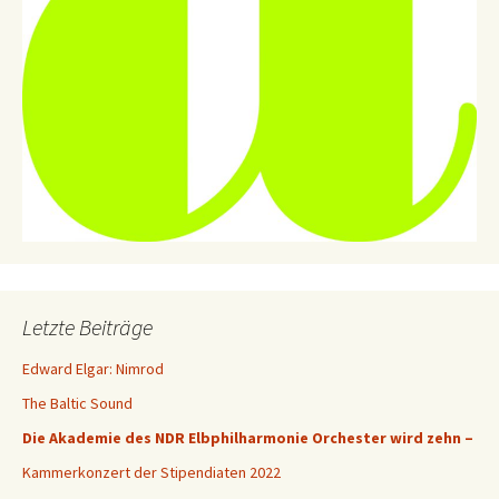
Letzte Beiträge
Edward Elgar: Nimrod
The Baltic Sound
Die Akademie des NDR Elbphilharmonie Orchester wird zehn –
Kammerkonzert der Stipendiaten 2022