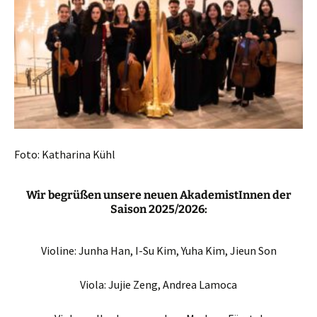
Foto: Katharina Kühl
Wir begrüßen unsere neuen AkademistInnen der
Saison 2025/2026:
Violine: Junha Han, I-Su Kim, Yuha Kim, Jieun Son
Viola: Jujie Zeng, Andrea Lamoca