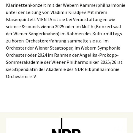
Klarinettenkonzert mit der Webern Kammerphilharmonie
unter der Leitung von Vladimir Kiradjiev. Mit ihrem
Bläserquintett VIENTA ist sie bei Veranstaltungen wie
science & sounds vienna 2025 oder im MuTh (Konzertsaal
der Wiener Sängerknaben) im Rahmen des Kulturmittags
zu hören. Orchestererfahrung sammelte sie u.a. im
Orchester der Wiener Staatsoper, im Webern Symphonie
Orchester oder 2024 im Rahmen der Angelika-Prokopp-
Sommerakademie der Wiener Philharmoniker. 2025/26 ist
sie Stipendiatin der Akademie des NDR Elbphilharmonie
Orchesters e. V..