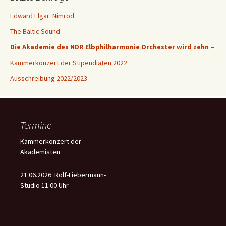
Edward Elgar: Nimrod
The Baltic Sound
Die Akademie des NDR Elbphilharmonie Orchester wird zehn –
Kammerkonzert der Stipendiaten 2022
Ausschreibung 2022/2023
Termine
Kammerkonzert der
Akademisten
21.06.2026 Rolf-Liebermann-
Studio 11:00 Uhr