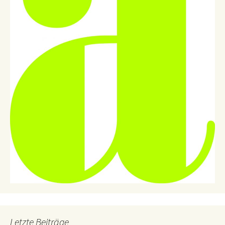
Letzte Beiträge